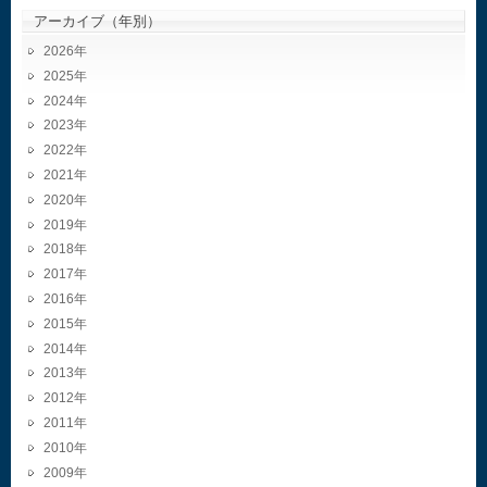
アーカイブ（年別）
2026
2025
2024
2023
2022
2021
2020
2019
2018
2017
2016
2015
2014
2013
2012
2011
2010
2009