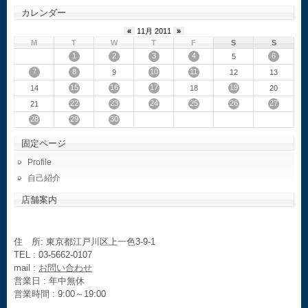
カレンダー
«
11月 2011
»
M
T
W
T
F
S
S
1
2
3
4
6
5
7
8
10
11
9
12
13
15
16
17
19
14
18
20
22
23
24
25
26
27
21
28
29
30
固定ページ
Profile
自己紹介
店舗案内
住 所: 東京都江戸川区上一色3-9-1
TEL : 03-5662-0107
mail :
お問い合わせ
営業日 : 年中無休
営業時間 : 9:00～19:00