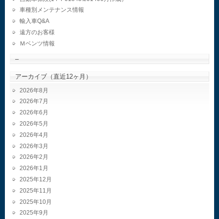
車種別メンテナンス情報
輸入車Q&A
遠方のお客様
Ｍベンツ情報
–
アーカイブ（直近12ヶ月）
2026年8月
2026年7月
2026年6月
2026年5月
2026年4月
2026年3月
2026年2月
2026年1月
2025年12月
2025年11月
2025年10月
2025年9月