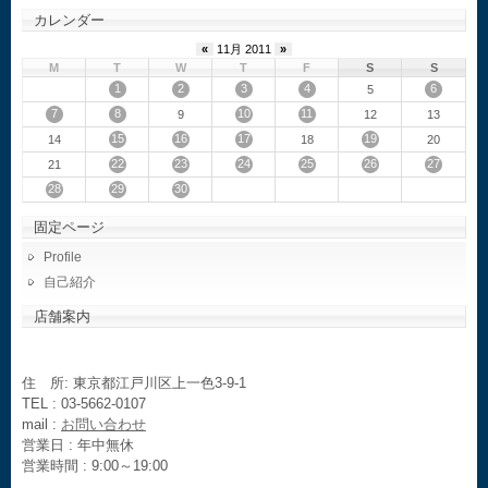
カレンダー
«
11月 2011
»
M
T
W
T
F
S
S
1
2
3
4
6
5
7
8
10
11
9
12
13
15
16
17
19
14
18
20
22
23
24
25
26
27
21
28
29
30
固定ページ
Profile
自己紹介
店舗案内
住 所: 東京都江戸川区上一色3-9-1
TEL : 03-5662-0107
mail :
お問い合わせ
営業日 : 年中無休
営業時間 : 9:00～19:00