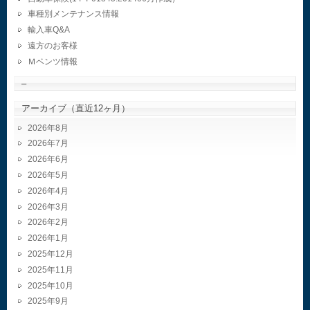
車種別メンテナンス情報
輸入車Q&A
遠方のお客様
Ｍベンツ情報
–
アーカイブ（直近12ヶ月）
2026年8月
2026年7月
2026年6月
2026年5月
2026年4月
2026年3月
2026年2月
2026年1月
2025年12月
2025年11月
2025年10月
2025年9月