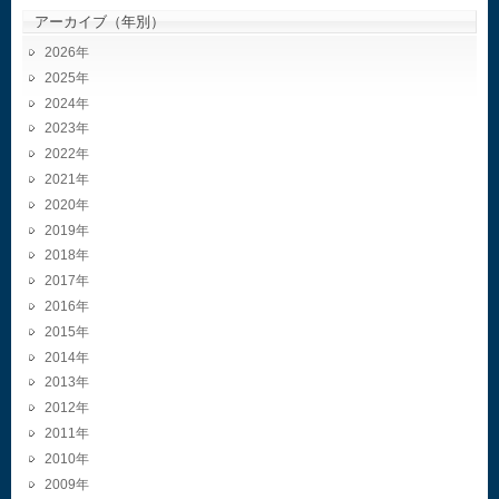
アーカイブ（年別）
2026
2025
2024
2023
2022
2021
2020
2019
2018
2017
2016
2015
2014
2013
2012
2011
2010
2009