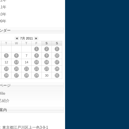
12
11
10
09
ンダー
«
7月 2011
»
T
W
T
F
S
S
1
2
3
5
6
8
9
10
7
13
15
16
17
12
14
19
20
21
22
23
24
26
27
28
29
31
30
ページ
file
己紹介
案内
: 東京都江戸川区上一色3-9-1