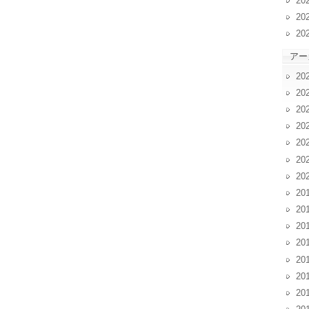
20
20
20
アー
20
20
20
20
20
20
20
20
20
20
20
20
20
20