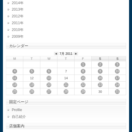
2014
2013
2012
2011
2010
2009
カレンダー
«
7月 2011
»
M
T
W
T
F
S
S
1
2
3
4
5
6
8
9
10
7
11
13
15
16
17
12
14
18
19
20
21
22
23
24
25
26
27
28
29
31
30
固定ページ
Profile
自己紹介
店舗案内