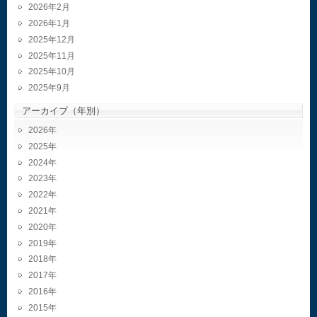
2026年2月
2026年1月
2025年12月
2025年11月
2025年10月
2025年9月
アーカイブ（年別）
2026
2025
2024
2023
2022
2021
2020
2019
2018
2017
2016
2015