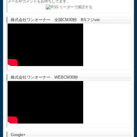
メールやコメントもお待ちしてます。
株式会社ワンオーナー 全国CM30秒 BSフジver.
株式会社ワンオーナー WEBCM30秒
Google+