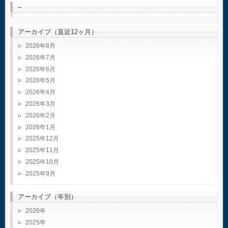
–
アーカイブ（直近12ヶ月）
2026年8月
2026年7月
2026年6月
2026年5月
2026年4月
2026年3月
2026年2月
2026年1月
2025年12月
2025年11月
2025年10月
2025年9月
アーカイブ（年別）
2026
2025