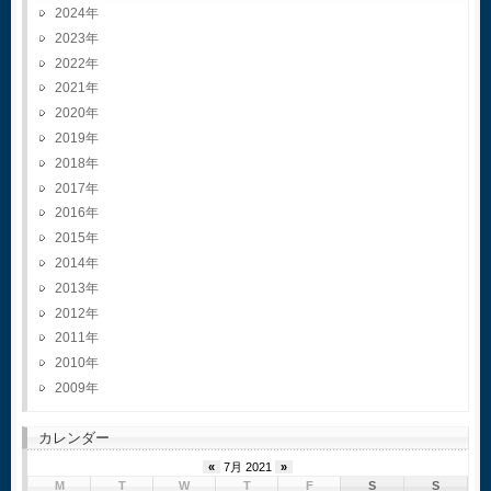
2024
2023
2022
2021
2020
2019
2018
2017
2016
2015
2014
2013
2012
2011
2010
2009
カレンダー
«
7月 2021
»
M
T
W
T
F
S
S