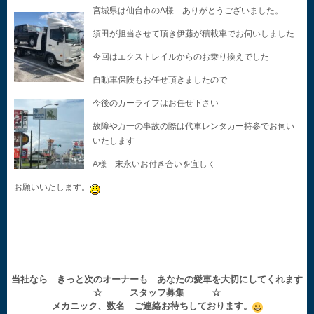
宮城県は仙台市のA様 ありがとうございました。
須田が担当させて頂き伊藤が積載車でお伺いしました
今回はエクストレイルからのお乗り換えでした
自動車保険もお任せ頂きましたので
今後のカーライフはお任せ下さい
故障や万一の事故の際は代車レンタカー持参でお伺い
いたします
A様 末永いお付き合いを宜しく
お願いいたします。
当社なら きっと次のオーナーも あなたの愛車を大切にしてくれます
☆ スタッフ募集 ☆
メカニック、数名 ご連絡お待ちしております。