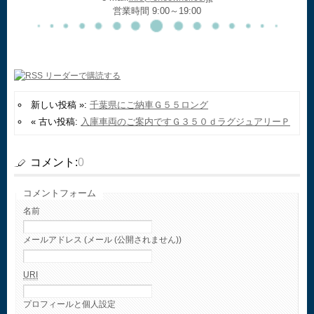
営業時間 9:00～19:00
新しい投稿 »:
千葉県にご納車Ｇ５５ロング
« 古い投稿:
入庫車両のご案内ですＧ３５０ｄラグジュアリーＰ
コメント:
0
コメントフォーム
名前
メールアドレス (メール (公開されません))
URI
プロフィールと個人設定