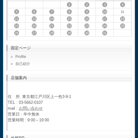
1
2
3
4
5
6
7
8
9
10
11
12
13
14
15
16
17
18
19
20
21
22
23
24
25
26
27
28
29
30
31
固定ページ
Profile
自己紹介
店舗案内
住 所: 東京都江戸川区上一色3-9-1
TEL : 03-5662-0107
mail :
お問い合わせ
営業日 : 年中無休
営業時間 : 9:00～19:00