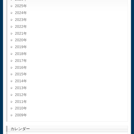
2025
2024
2023
2022
2021
2020
2019
2018
2017
2016
2015
2014
2013
2012
2011
2010
2009
カレンダー