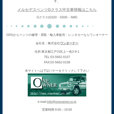
す。
メルセデスベンツGクラス中古車情報はこちら
Gクラス(G320・G500・AMG
G55)からベンツの修理・買取・輸入車販売・レンタカーならワンオーナー
会社名：株式会社
ワンオーナー
住所:東京都江戸川区上一色3-9-1
TEL:03-5662-0107
FAX:03-5662-0108
本サイトへは下記バナーをクリックして下さい
e-mail:
info@oneowner.co.jp
営業時間 9:00～19:00