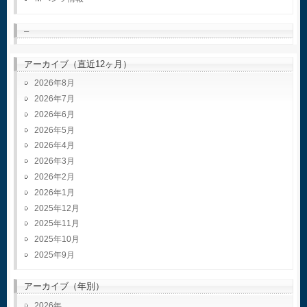
–
アーカイブ（直近12ヶ月）
2026年8月
2026年7月
2026年6月
2026年5月
2026年4月
2026年3月
2026年2月
2026年1月
2025年12月
2025年11月
2025年10月
2025年9月
アーカイブ（年別）
2026