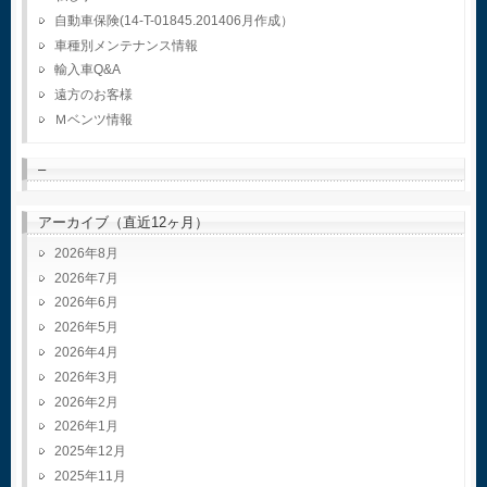
自動車保険(14-T-01845.201406月作成）
車種別メンテナンス情報
輸入車Q&A
遠方のお客様
Ｍベンツ情報
–
アーカイブ（直近12ヶ月）
2026年8月
2026年7月
2026年6月
2026年5月
2026年4月
2026年3月
2026年2月
2026年1月
2025年12月
2025年11月