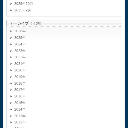
2025年10月
2025年9月
アーカイブ（年別）
2026
2025
2024
2023
2022
2021
2020
2019
2018
2017
2016
2015
2014
2013
2012