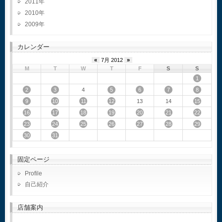
2011
2010
2009
カレンダー
«
7月 2012
»
M
T
W
T
F
S
S
1
2
3
5
6
7
8
4
9
10
11
12
15
13
14
16
17
18
19
20
21
22
23
24
25
26
27
28
29
30
31
固定ページ
Profile
自己紹介
店舗案内