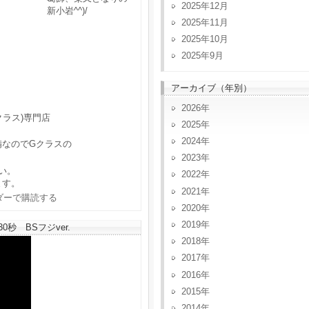
2025年12月
新小岩^^)/
2025年11月
2025年10月
2025年9月
アーカイブ（年別）
2026
クラス)専門店
2025
2024
備なのでGクラスの
2023
い。
2022
ます。
2021
2020
2019
秒 BSフジver.
2018
2017
2016
2015
2014