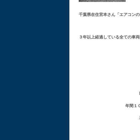
千葉県在住宮本さん「エアコンの
３年以上経過している全ての車両
年間１