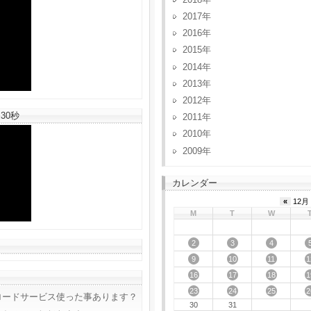
2017
2016
2015
2014
2013
2012
30秒
2011
2010
2009
カレンダー
«
12月 
M
T
W
2
3
4
9
10
11
1
16
17
18
1
23
24
25
2
ロードサービス使った事あります？
30
31