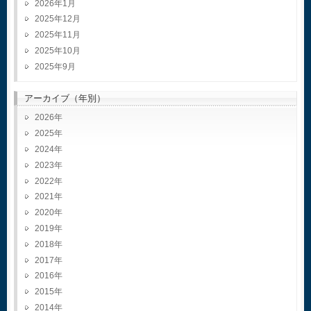
2026年1月
2025年12月
2025年11月
2025年10月
2025年9月
アーカイブ（年別）
2026
2025
2024
2023
2022
2021
2020
2019
2018
2017
2016
2015
2014