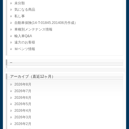
未分類
気になる商品
私し事
自動車保険(14-T-01845.201406月作成）
車種別メンテナンス情報
輸入車Q&A
遠方のお客様
Ｍベンツ情報
–
アーカイブ（直近12ヶ月）
2026年8月
2026年7月
2026年6月
2026年5月
2026年4月
2026年3月
2026年2月