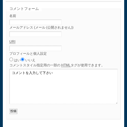
コメントフォーム
名前
メールアドレス (メール (公開されません))
URI
プロフィールと個人設定
はい
いいえ
コメント
スタイル指定用の一部の
HTML
タグが使用できます。