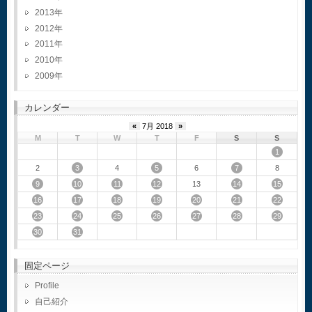
2013
2012
2011
2010
2009
カレンダー
«
7月 2018
»
M
T
W
T
F
S
S
1
3
5
7
2
4
6
8
9
10
11
12
14
15
13
16
17
18
19
20
21
22
23
24
25
26
27
28
29
30
31
固定ページ
Profile
自己紹介