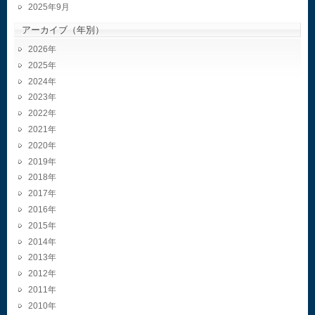
2025年9月
アーカイブ（年別）
2026
2025
2024
2023
2022
2021
2020
2019
2018
2017
2016
2015
2014
2013
2012
2011
2010