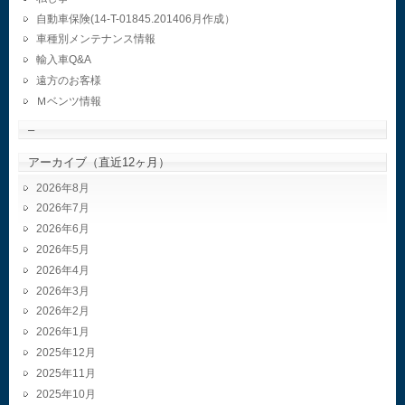
自動車保険(14-T-01845.201406月作成）
車種別メンテナンス情報
輸入車Q&A
遠方のお客様
Ｍベンツ情報
–
アーカイブ（直近12ヶ月）
2026年8月
2026年7月
2026年6月
2026年5月
2026年4月
2026年3月
2026年2月
2026年1月
2025年12月
2025年11月
2025年10月