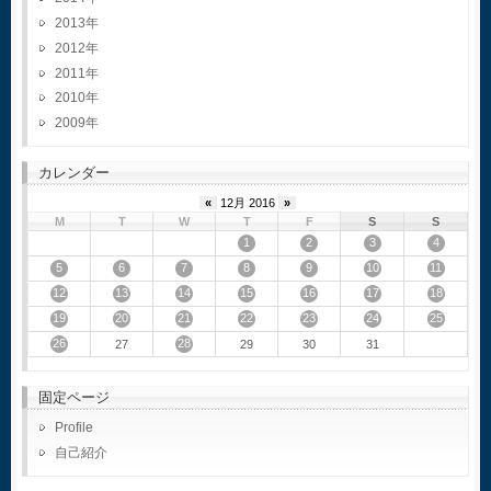
2013
2012
2011
2010
2009
カレンダー
«
12月 2016
»
M
T
W
T
F
S
S
1
2
3
4
5
6
7
8
9
10
11
12
13
14
15
16
17
18
19
20
21
22
23
24
25
26
28
27
29
30
31
固定ページ
Profile
自己紹介