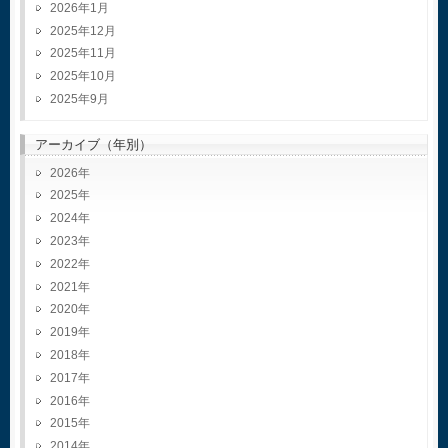
2026年1月
2025年12月
2025年11月
2025年10月
2025年9月
アーカイブ（年別）
2026
2025
2024
2023
2022
2021
2020
2019
2018
2017
2016
2015
2014