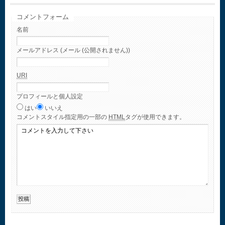
コメントフォーム
名前
メールアドレス (メール (公開されません))
URI
プロフィールと個人設定
はい
いいえ
コメント
スタイル指定用の一部の
HTML
タグが使用できます。