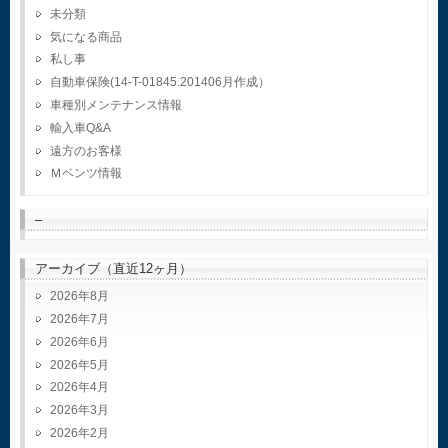
未分類
気になる商品
私し事
自動車保険(14-T-01845.201406月作成）
車種別メンテナンス情報
輸入車Q&A
遠方のお客様
Ｍベンツ情報
–
アーカイブ（直近12ヶ月）
2026年8月
2026年7月
2026年6月
2026年5月
2026年4月
2026年3月
2026年2月