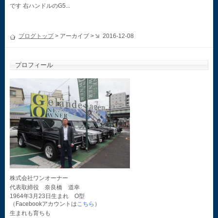
です 右ハンドルのG5...
ブログトップ
> アーカイブ >
2016-12-08
プロフィール
株式会社ワンオーナー
代表取締役 奈良橋 道幸
1964年3月23日生まれ O型
（Facebookアカウントは
こちら
）
生まれも育ちも