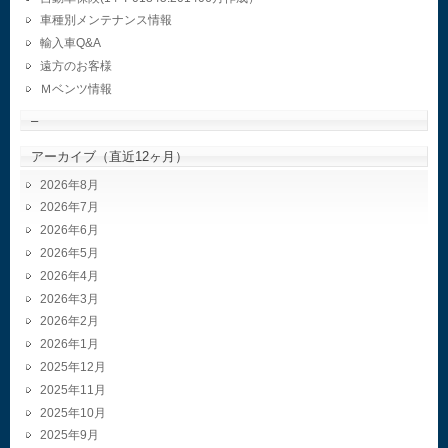
車種別メンテナンス情報
輸入車Q&A
遠方のお客様
Ｍベンツ情報
–
アーカイブ（直近12ヶ月）
2026年8月
2026年7月
2026年6月
2026年5月
2026年4月
2026年3月
2026年2月
2026年1月
2025年12月
2025年11月
2025年10月
2025年9月