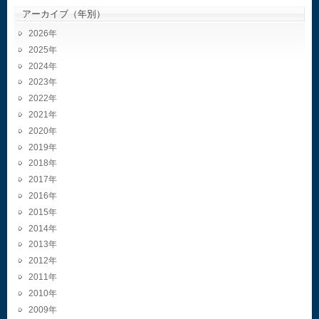
アーカイブ（年別）
2026
2025
2024
2023
2022
2021
2020
2019
2018
2017
2016
2015
2014
2013
2012
2011
2010
2009