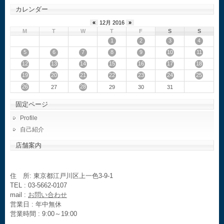
カレンダー
«
12月 2016
»
M
T
W
T
F
S
S
1
2
3
4
5
6
7
8
9
10
11
12
13
14
15
16
17
18
19
20
21
22
23
24
25
26
28
27
29
30
31
固定ページ
Profile
自己紹介
店舗案内
住 所: 東京都江戸川区上一色3-9-1
TEL : 03-5662-0107
mail :
お問い合わせ
営業日 : 年中無休
営業時間 : 9:00～19:00