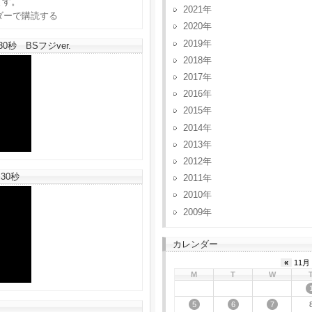
ます。
2021
2020
2019
秒 BSフジver.
2018
2017
2016
2015
2014
2013
2012
30秒
2011
2010
2009
カレンダー
«
11月 
M
T
W
5
6
7