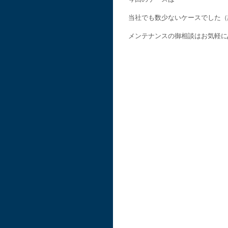
当社でも数少ないケースでした（
メンテナンスの御相談はお気軽に