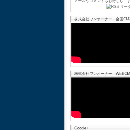
メールやコメントもお待ちして
株式会社ワンオーナー 全国CM30
株式会社ワンオーナー WEBCM
Google+