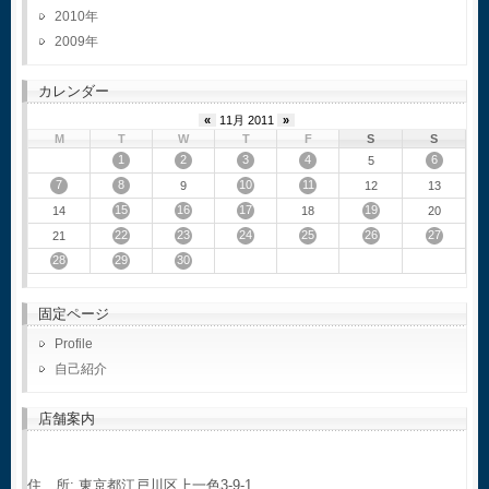
2010
2009
カレンダー
«
11月 2011
»
M
T
W
T
F
S
S
1
2
3
4
6
5
7
8
10
11
9
12
13
15
16
17
19
14
18
20
22
23
24
25
26
27
21
28
29
30
固定ページ
Profile
自己紹介
店舗案内
住 所: 東京都江戸川区上一色3-9-1