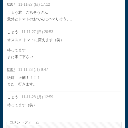
0107
11-11-27 (日) 17:12
しょう君 ごちそうさん
意外とトマトのおでんにハマりそう。。
しょう
11-11-27 (日) 20:53
オススメ トマトに変えます（笑）
待ってます
また来て下さい
0107
11-11-28 (月) 9:47
絶対 正解！！！！
また 行きます。
しょう
11-11-28 (月) 12:59
待ってます（笑）
コメントフォーム