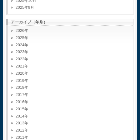
2025年10月
2025年9月
アーカイブ（年別）
2026
2025
2024
2023
2022
2021
2020
2019
2018
2017
2016
2015
2014
2013
2012
2011