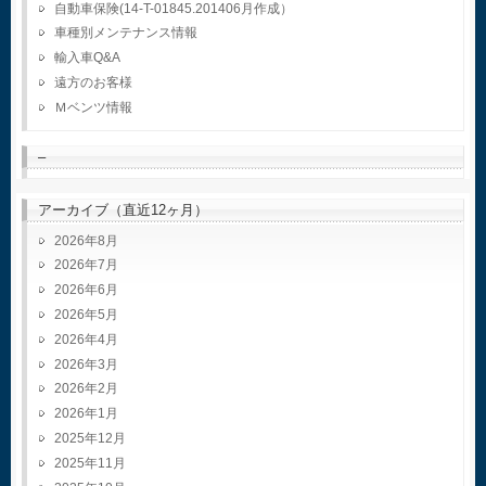
自動車保険(14-T-01845.201406月作成）
車種別メンテナンス情報
輸入車Q&A
遠方のお客様
Ｍベンツ情報
–
アーカイブ（直近12ヶ月）
2026年8月
2026年7月
2026年6月
2026年5月
2026年4月
2026年3月
2026年2月
2026年1月
2025年12月
2025年11月