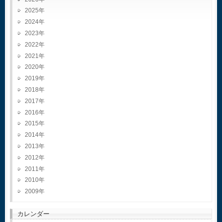
2025
2024
2023
2022
2021
2020
2019
2018
2017
2016
2015
2014
2013
2012
2011
2010
2009
カレンダー