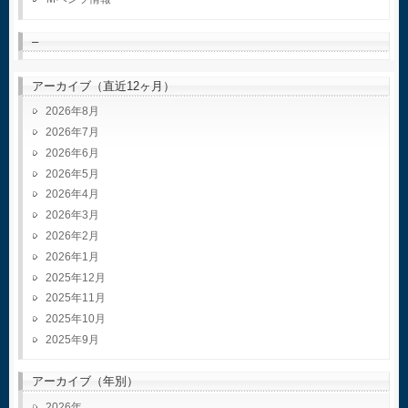
–
アーカイブ（直近12ヶ月）
2026年8月
2026年7月
2026年6月
2026年5月
2026年4月
2026年3月
2026年2月
2026年1月
2025年12月
2025年11月
2025年10月
2025年9月
アーカイブ（年別）
2026