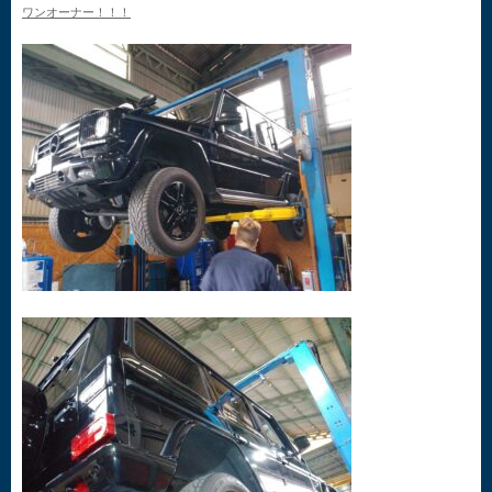
ワンオーナー！！！