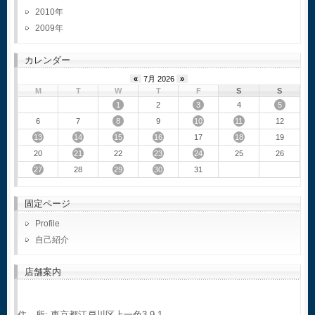
2010
2009
カレンダー
«
7月 2026
»
M
T
W
T
F
S
S
1
3
5
2
4
8
10
11
6
7
9
12
13
14
15
16
18
17
19
21
23
24
20
22
25
26
27
29
30
28
31
固定ページ
Profile
自己紹介
店舗案内
住 所: 東京都江戸川区上一色3-9-1