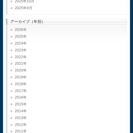
2025年10月
2025年9月
アーカイブ（年別）
2026
2025
2024
2023
2022
2021
2020
2019
2018
2017
2016
2015
2014
2013
2012
2011