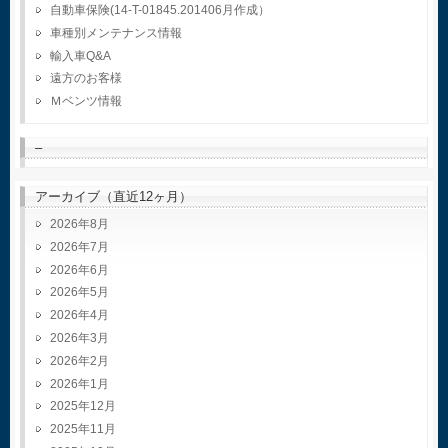
自動車保険(14-T-01845.201406月作成）
車種別メンテナンス情報
輸入車Q&A
遠方のお客様
Ｍベンツ情報
–
アーカイブ（直近12ヶ月）
2026年8月
2026年7月
2026年6月
2026年5月
2026年4月
2026年3月
2026年2月
2026年1月
2025年12月
2025年11月