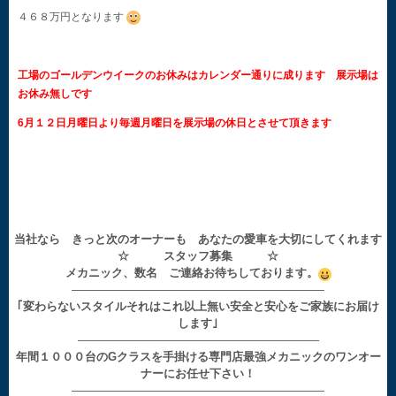
４６８万円となります
工場のゴールデンウイークのお休みはカレンダー通りに成ります 展示場は
お休み無しです
6月１２日月曜日より毎週月曜日を展示場の休日とさせて頂きます
当社なら きっと次のオーナーも あなたの愛車を大切にしてくれます
☆ スタッフ募集 ☆
メカニック、数名 ご連絡お待ちしております。
——————————————————————
｢変わらないスタイルそれはこれ以上無い安全と安心をご家族にお届け
します｣
—————————————————————
年間１０００台のGクラスを手掛ける専門店最強メカニックのワンオー
ナーにお任せ下さい！
——————————————————————