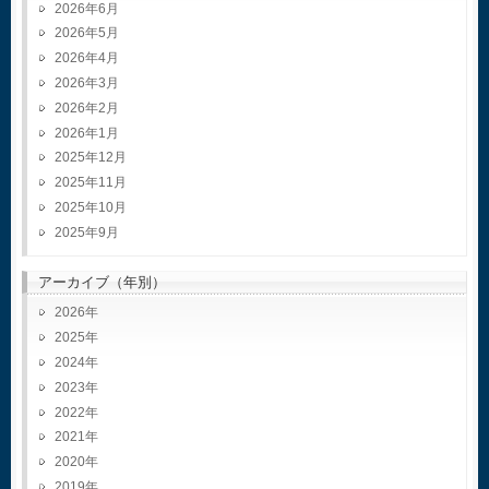
2026年6月
2026年5月
2026年4月
2026年3月
2026年2月
2026年1月
2025年12月
2025年11月
2025年10月
2025年9月
アーカイブ（年別）
2026
2025
2024
2023
2022
2021
2020
2019