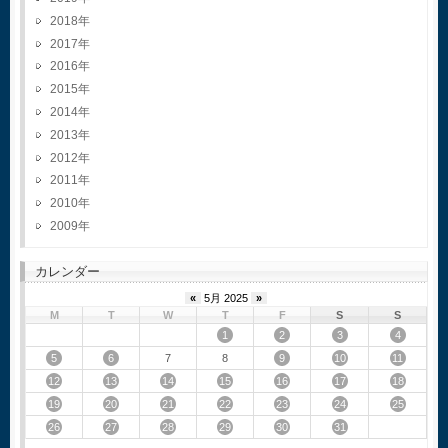
2018
2017
2016
2015
2014
2013
2012
2011
2010
2009
カレンダー
«
5月 2025
»
M
T
W
T
F
S
S
1
2
3
4
5
6
9
10
11
7
8
12
13
14
15
16
17
18
19
20
21
22
23
24
25
26
27
28
29
30
31