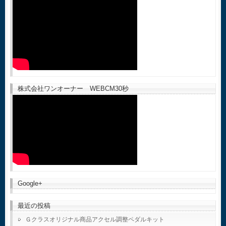
株式会社ワンオーナー WEBCM30秒
Google+
最近の投稿
Ｇクラスオリジナル商品アクセル調整ペダルキット