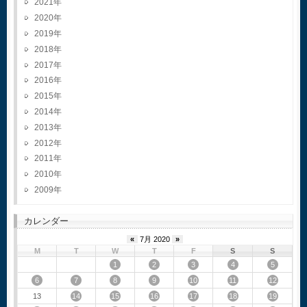
2021
2020
2019
2018
2017
2016
2015
2014
2013
2012
2011
2010
2009
カレンダー
«
7月 2020
»
M
T
W
T
F
S
S
1
2
3
4
5
6
7
8
9
10
11
12
14
15
16
17
18
19
13