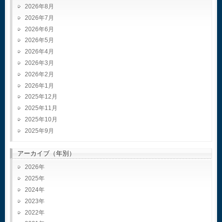
2026年8月
2026年7月
2026年6月
2026年5月
2026年4月
2026年3月
2026年2月
2026年1月
2025年12月
2025年11月
2025年10月
2025年9月
アーカイブ（年別）
2026
2025
2024
2023
2022