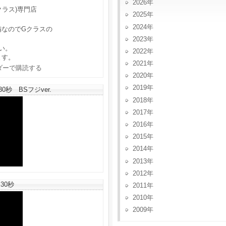
2026
クラス)専門店
2025
2024
備なのでGクラスの
2023
い。
2022
ます。
2021
2020
2019
秒 BSフジver.
2018
2017
2016
2015
2014
2013
2012
30秒
2011
2010
2009