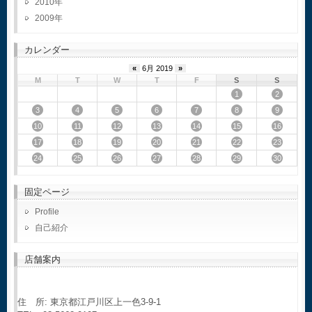
2010
2009
カレンダー
«
6月 2019
»
M
T
W
T
F
S
S
1
2
3
4
5
6
7
8
9
10
11
12
13
14
15
16
17
18
19
20
21
22
23
24
25
26
27
28
29
30
固定ページ
Profile
自己紹介
店舗案内
住 所: 東京都江戸川区上一色3-9-1