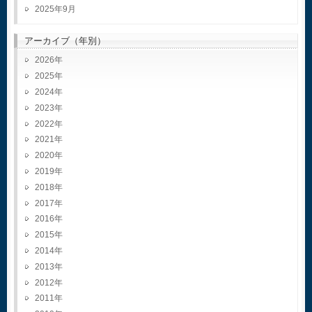
2025年9月
アーカイブ（年別）
2026
2025
2024
2023
2022
2021
2020
2019
2018
2017
2016
2015
2014
2013
2012
2011