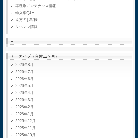
車種別メンテナンス情報
輸入車Q&A
遠方のお客様
Ｍベンツ情報
–
アーカイブ（直近12ヶ月）
2026年8月
2026年7月
2026年6月
2026年5月
2026年4月
2026年3月
2026年2月
2026年1月
2025年12月
2025年11月
2025年10月