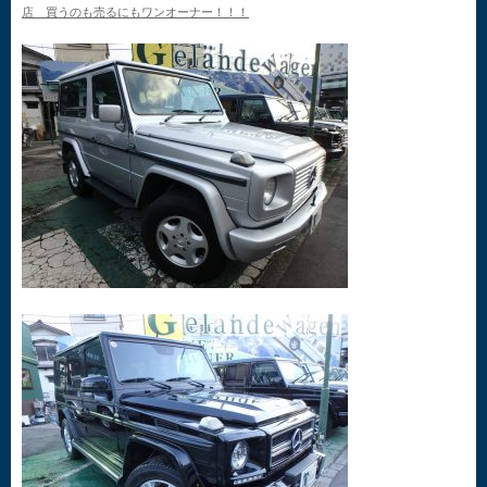
店 買うのも売るにもワンオーナー！！！