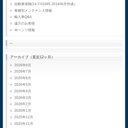
自動車保険(14-T-01845.201406月作成）
車種別メンテナンス情報
輸入車Q&A
遠方のお客様
Ｍベンツ情報
–
アーカイブ（直近12ヶ月）
2026年8月
2026年7月
2026年6月
2026年5月
2026年4月
2026年3月
2026年2月
2026年1月
2025年12月
2025年11月