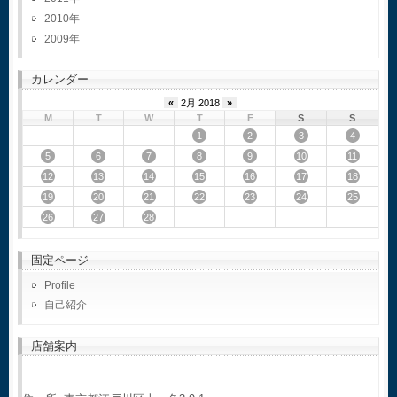
2010
2009
カレンダー
«
2月 2018
»
M
T
W
T
F
S
S
1
2
3
4
5
6
7
8
9
10
11
12
13
14
15
16
17
18
19
20
21
22
23
24
25
26
27
28
固定ページ
Profile
自己紹介
店舗案内