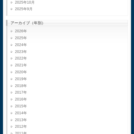
2025年10月
2025年9月
アーカイブ（年別）
2026
2025
2024
2023
2022
2021
2020
2019
2018
2017
2016
2015
2014
2013
2012
2011