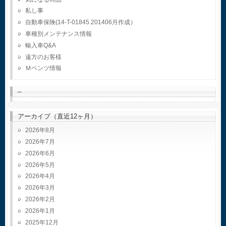
私し事
自動車保険(14-T-01845.201406月作成）
車種別メンテナンス情報
輸入車Q&A
遠方のお客様
Ｍベンツ情報
–
アーカイブ（直近12ヶ月）
2026年8月
2026年7月
2026年6月
2026年5月
2026年4月
2026年3月
2026年2月
2026年1月
2025年12月