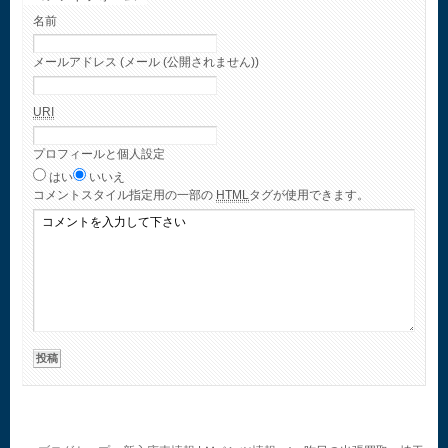
名前
メールアドレス (メール (公開されません))
URI
プロフィールと個人設定
はい
いいえ
コメント
スタイル指定用の一部の
HTML
タグが使用できます。