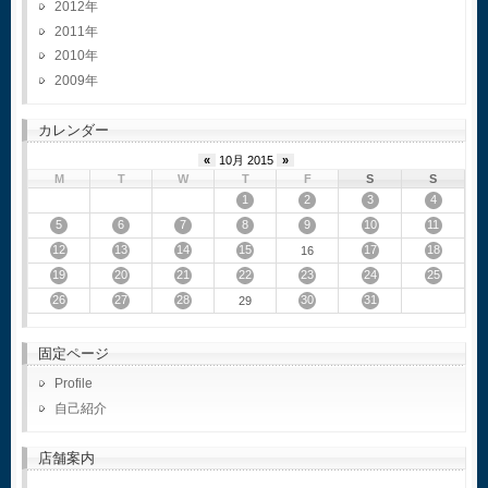
2012
2011
2010
2009
カレンダー
«
10月 2015
»
M
T
W
T
F
S
S
1
2
3
4
5
6
7
8
9
10
11
12
13
14
15
17
18
16
19
20
21
22
23
24
25
26
27
28
30
31
29
固定ページ
Profile
自己紹介
店舗案内