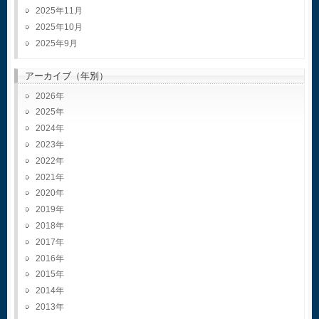
2025年11月
2025年10月
2025年9月
アーカイブ（年別）
2026
2025
2024
2023
2022
2021
2020
2019
2018
2017
2016
2015
2014
2013