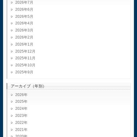
2026年7月
2026年6月
2026年5月
2026年4月
2026年3月
2026年2月
2026年1月
2025年12月
2025年11月
2025年10月
2025年9月
アーカイブ（年別）
2026
2025
2024
2023
2022
2021
2020