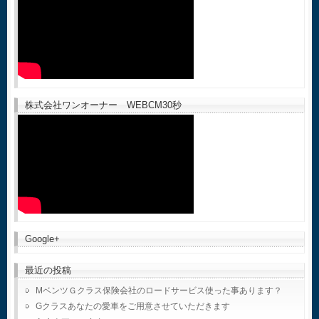
株式会社ワンオーナー WEBCM30秒
Google+
最近の投稿
MベンツＧクラス保険会社のロードサービス使った事あります？
Gクラスあなたの愛車をご用意させていただきます