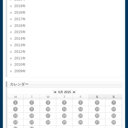
2019
2018
2017
2016
2015
2014
2013
2012
2011
2010
2009
カレンダー
«
6月 2015
»
M
T
W
T
F
S
S
1
2
3
4
5
6
7
8
9
10
11
12
13
14
15
16
17
18
19
20
21
22
23
24
25
26
27
28