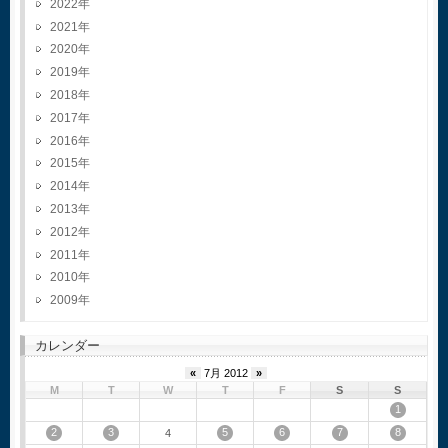
2022
2021
2020
2019
2018
2017
2016
2015
2014
2013
2012
2011
2010
2009
カレンダー
«
7月 2012
»
M
T
W
T
F
S
S
1
2
3
5
6
7
8
4