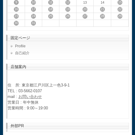
9
10
11
12
15
13
14
16
17
18
19
20
21
22
23
24
25
26
27
28
29
30
31
固定ページ
Profile
自己紹介
店舗案内
住 所: 東京都江戸川区上一色3-9-1
TEL : 03-5662-0107
mail :
お問い合わせ
営業日 : 年中無休
営業時間 : 9:00～19:00
外部PR