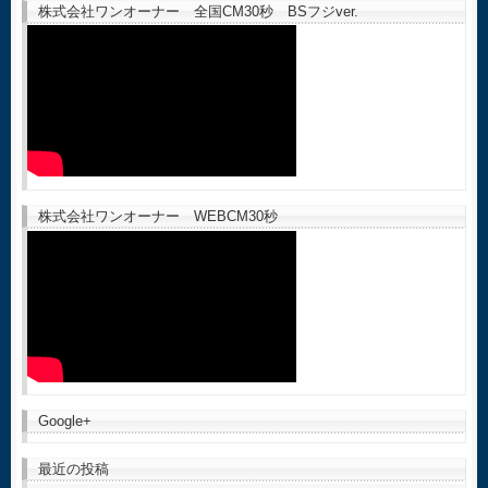
株式会社ワンオーナー 全国CM30秒 BSフジver.
株式会社ワンオーナー WEBCM30秒
Google+
最近の投稿