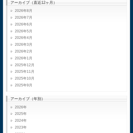
アーカイブ（直近12ヶ月）
2026年8月
2026年7月
2026年6月
2026年5月
2026年4月
2026年3月
2026年2月
2026年1月
2025年12月
2025年11月
2025年10月
2025年9月
アーカイブ（年別）
2026
2025
2024
2023