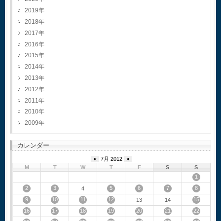
2019
2018
2017
2016
2015
2014
2013
2012
2011
2010
2009
カレンダー
«
7月 2012
»
M
T
W
T
F
S
S
1
2
3
5
6
7
8
4
9
10
11
12
15
13
14
16
17
18
19
20
21
22