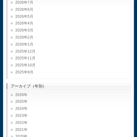
2026年7月
2026年6月
2026年5月
2026年4月
2026年3月
2026年2月
2026年1月
2025年12月
2025年11月
2025年10月
2025年9月
アーカイブ（年別）
2026
2025
2024
2023
2022
2021
2020