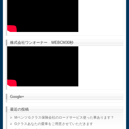
株式会社ワンオーナー WEBCM30秒
Google+
最近の投稿
MベンツＧクラス保険会社のロードサービス使った事あります？
Gクラスあなたの愛車をご用意させていただきます