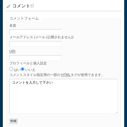
コメント:
0
コメントフォーム
名前
メールアドレス (メール (公開されません))
URI
プロフィールと個人設定
はい
いいえ
コメント
スタイル指定用の一部の
HTML
タグが使用できます。