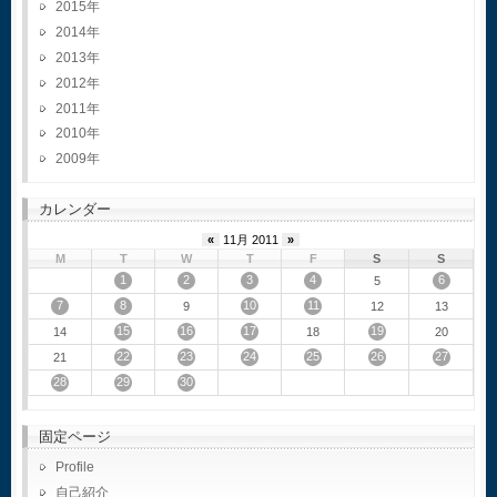
2015
2014
2013
2012
2011
2010
2009
カレンダー
«
11月 2011
»
M
T
W
T
F
S
S
1
2
3
4
6
5
7
8
10
11
9
12
13
15
16
17
19
14
18
20
22
23
24
25
26
27
21
28
29
30
固定ページ
Profile
自己紹介