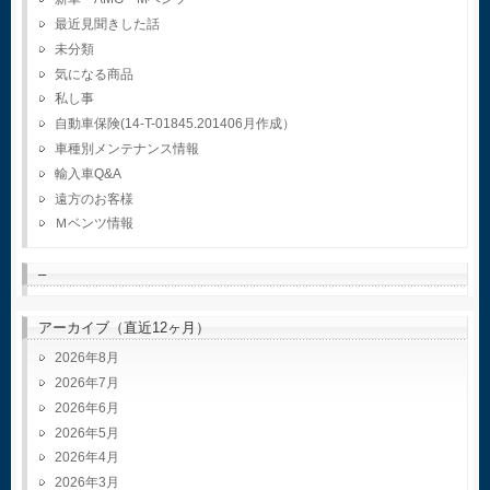
最近見聞きした話
未分類
気になる商品
私し事
自動車保険(14-T-01845.201406月作成）
車種別メンテナンス情報
輸入車Q&A
遠方のお客様
Ｍベンツ情報
–
アーカイブ（直近12ヶ月）
2026年8月
2026年7月
2026年6月
2026年5月
2026年4月
2026年3月