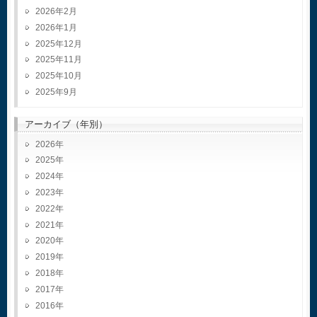
2026年2月
2026年1月
2025年12月
2025年11月
2025年10月
2025年9月
アーカイブ（年別）
2026
2025
2024
2023
2022
2021
2020
2019
2018
2017
2016