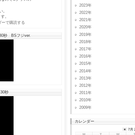
2023
い。
2022
ます。
2021
2020
2019
秒 BSフジver.
2018
2017
2016
2015
2014
2013
2012
30秒
2011
2010
2009
カレンダー
«
7月 
M
T
W