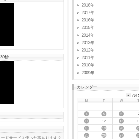
2018
2017
2016
2015
2014
2013
2012
30秒
2011
2010
2009
カレンダー
«
7月 
M
T
W
4
5
6
11
13
12
1
18
19
20
2
25
26
27
2
ロードサービス使った事あります？