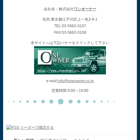
会社名：株式会社
ワンオーナー
住所:東京都江戸川区上一色3-9-1
TEL:03-5662-0107
FAX:03-5662-0108
本サイトへは下記バナーをクリックして下さい
e-mail:
info@oneowner.co.jp
営業時間 9:00～19:00