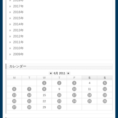
2018
2017
2016
2015
2014
2013
2012
2011
2010
2009
カレンダー
«
6月 2011
»
M
T
W
T
F
S
S
1
2
3
5
4
6
7
8
10
12
9
11
13
14
16
17
18
19
15
20
21
23
24
25
26
22
27
28
30
29