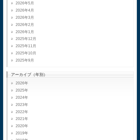
2026年5月
2026年4月
2026年3月
2026年2月
2026年1月
2025年12月
2025年11月
2025年10月
2025年9月
アーカイブ（年別）
2026
2025
2024
2023
2022
2021
2020
2019