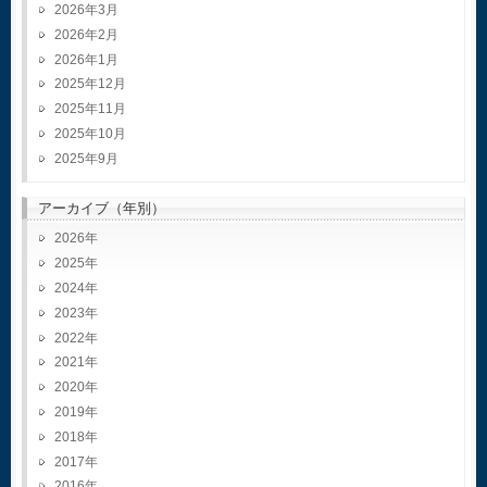
2026年3月
2026年2月
2026年1月
2025年12月
2025年11月
2025年10月
2025年9月
アーカイブ（年別）
2026
2025
2024
2023
2022
2021
2020
2019
2018
2017
2016