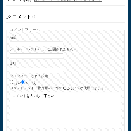
コメント:
0
コメントフォーム
名前
メールアドレス (メール (公開されません))
URI
プロフィールと個人設定
はい
いいえ
コメント
スタイル指定用の一部の
HTML
タグが使用できます。