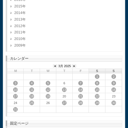
2015
2014
2013
2012
2011
2010
2009
カレンダー
«
3月 2025
»
M
T
W
T
F
S
S
1
2
3
4
5
7
8
9
6
10
11
12
13
14
15
16
17
18
19
21
22
20
23
25
27
28
29
30
24
26
31
固定ページ