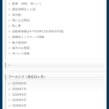
新車 AMG Mベンツ
最近見聞きした話
未分類
気になる商品
私し事
自動車保険(14-T-01845.201406月作成）
車種別メンテナンス情報
輸入車Q&A
遠方のお客様
Ｍベンツ情報
–
アーカイブ（直近12ヶ月）
2026年8月
2026年7月
2026年6月
2026年5月
2026年4月