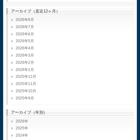
アーカイブ（直近12ヶ月）
2026年8月
2026年7月
2026年6月
2026年5月
2026年4月
2026年3月
2026年2月
2026年1月
2025年12月
2025年11月
2025年10月
2025年9月
アーカイブ（年別）
2026
2025
2024