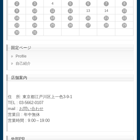
2
3
5
6
7
8
4
9
10
11
12
15
13
14
16
17
18
19
20
21
22
23
24
25
26
27
28
29
30
31
固定ページ
Profile
自己紹介
店舗案内
住 所: 東京都江戸川区上一色3-9-1
TEL : 03-5662-0107
mail :
お問い合わせ
営業日 : 年中無休
営業時間 : 9:00～19:00
外部PR