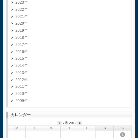
2023
2022
2021
2020
2019
2018
2017
2016
2015
2014
2013
2012
2011
2010
2009
カレンダー
«
7月 2012
»
M
T
W
T
F
S
S
1