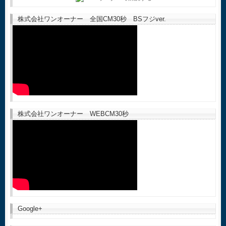
株式会社ワンオーナー 全国CM30秒 BSフジver.
株式会社ワンオーナー WEBCM30秒
Google+