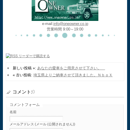
e-mail:
info@oneowner.co.jp
営業時間 9:00～19:00
新しい投稿 »:
あなたの愛車をご用意させて下さい。
« 古い投稿:
埼玉県よりご納車させて頂きました。ＮｂｏＸ
コメント:
0
コメントフォーム
名前
メールアドレス (メール (公開されません))