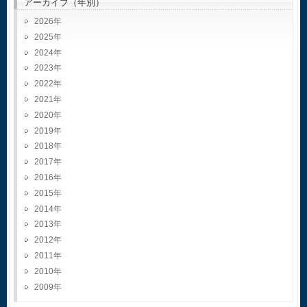
アーカイブ（年別）
2026
2025
2024
2023
2022
2021
2020
2019
2018
2017
2016
2015
2014
2013
2012
2011
2010
2009