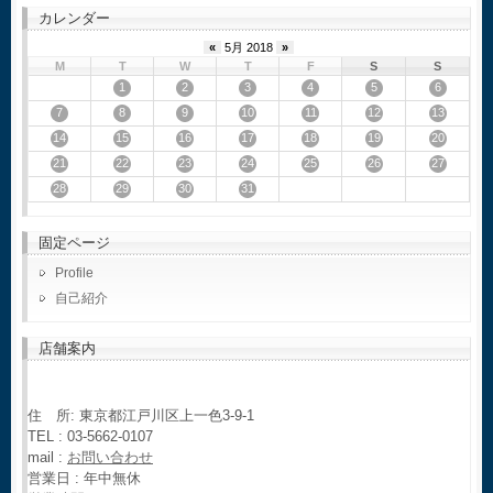
カレンダー
«
5月 2018
»
M
T
W
T
F
S
S
1
2
3
4
5
6
7
8
9
10
11
12
13
14
15
16
17
18
19
20
21
22
23
24
25
26
27
28
29
30
31
固定ページ
Profile
自己紹介
店舗案内
住 所: 東京都江戸川区上一色3-9-1
TEL : 03-5662-0107
mail :
お問い合わせ
営業日 : 年中無休