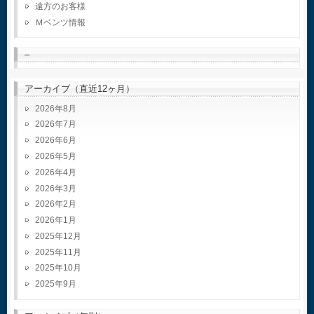
遠方のお客様
Ｍベンツ情報
–
アーカイブ（直近12ヶ月）
2026年8月
2026年7月
2026年6月
2026年5月
2026年4月
2026年3月
2026年2月
2026年1月
2025年12月
2025年11月
2025年10月
2025年9月