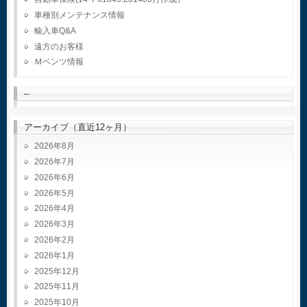
車種別メンテナンス情報
輸入車Q&A
遠方のお客様
Ｍベンツ情報
–
アーカイブ（直近12ヶ月）
2026年8月
2026年7月
2026年6月
2026年5月
2026年4月
2026年3月
2026年2月
2026年1月
2025年12月
2025年11月
2025年10月