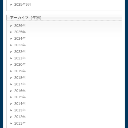
2025年9月
アーカイブ（年別）
2026
2025
2024
2023
2022
2021
2020
2019
2018
2017
2016
2015
2014
2013
2012
2011