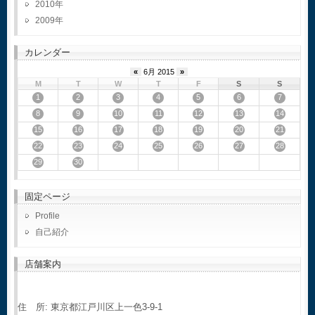
2010
2009
カレンダー
«
6月 2015
»
M
T
W
T
F
S
S
1
2
3
4
5
6
7
8
9
10
11
12
13
14
15
16
17
18
19
20
21
22
23
24
25
26
27
28
29
30
固定ページ
Profile
自己紹介
店舗案内
住 所: 東京都江戸川区上一色3-9-1