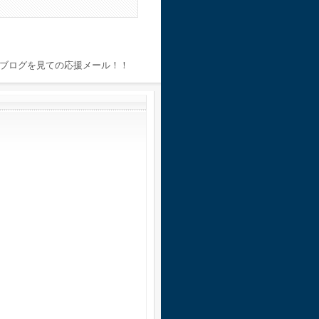
ブログを見ての応援メール！！