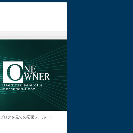
ブログを見ての応援メール！！