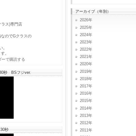
アーカイブ（年別）
2026
クラス)専門店
2025
2024
備なのでGクラスの
2023
い。
2022
ます。
2021
2020
2019
秒 BSフジver.
2018
2017
2016
2015
2014
2013
2012
30秒
2011