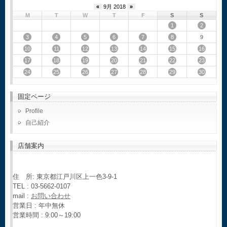
«
9月 2018
»
M
T
W
T
F
S
S
1
2
3
4
5
6
7
8
9
10
11
12
13
14
15
16
17
18
19
20
21
22
23
24
25
26
27
28
29
30
固定ページ
Profile
自己紹介
店舗案内
住 所: 東京都江戸川区上一色3-9-1
TEL : 03-5662-0107
mail :
お問い合わせ
営業日 : 年中無休
営業時間 : 9:00～19:00