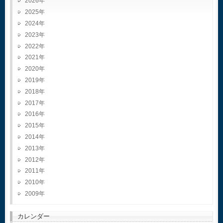
2026
2025
2024
2023
2022
2021
2020
2019
2018
2017
2016
2015
2014
2013
2012
2011
2010
2009
カレンダー