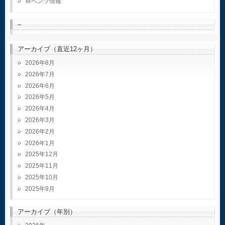
Ｍベンツ情報
–
アーカイブ（直近12ヶ月）
2026年8月
2026年7月
2026年6月
2026年5月
2026年4月
2026年3月
2026年2月
2026年1月
2025年12月
2025年11月
2025年10月
2025年9月
アーカイブ（年別）