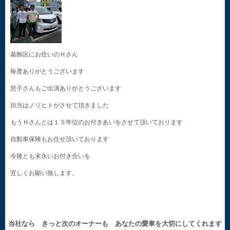
葛飾区にお住いのＨさん
毎度ありがとうございます
息子さんもご出演ありがとうございます
担当はノリヒトがさせて頂きました
もうＨさんとは１５年位のお付きあいをさせて頂いております
自動車保険もお任せ頂いております
今後とも末永いお付き合いを
宜しくお願い致します。
当社なら きっと次のオーナーも あなたの愛車を大切にしてくれます