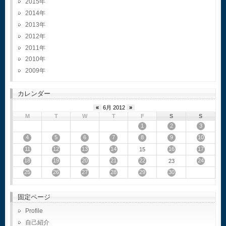
2015
2014
2013
2012
2011
2010
2009
カレンダー
«
6月 2012
»
M
T
W
T
F
S
S
1
2
3
4
5
6
7
8
9
10
11
12
13
14
16
17
15
18
19
20
21
22
24
23
25
26
27
28
29
30
固定ページ
Profile
自己紹介