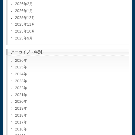
2026年2月
2026年1月
2025年12月
2025年11月
2025年10月
2025年9月
アーカイブ（年別）
2026
2025
2024
2023
2022
2021
2020
2019
2018
2017
2016