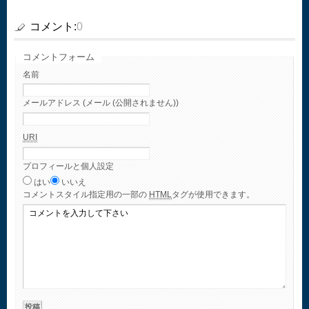
コメント:
0
コメントフォーム
名前
メールアドレス (メール (公開されません))
URI
プロフィールと個人設定
はい
いいえ
コメント
スタイル指定用の一部の
HTML
タグが使用できます。