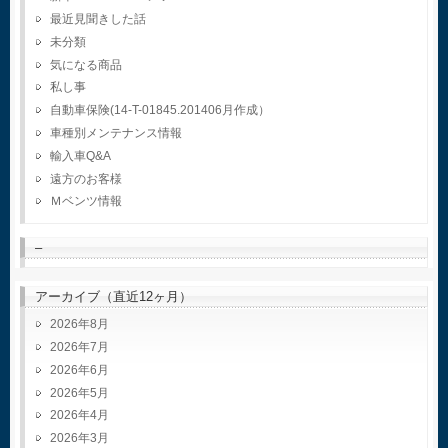
最近見聞きした話
未分類
気になる商品
私し事
自動車保険(14-T-01845.201406月作成）
車種別メンテナンス情報
輸入車Q&A
遠方のお客様
Ｍベンツ情報
–
アーカイブ（直近12ヶ月）
2026年8月
2026年7月
2026年6月
2026年5月
2026年4月
2026年3月