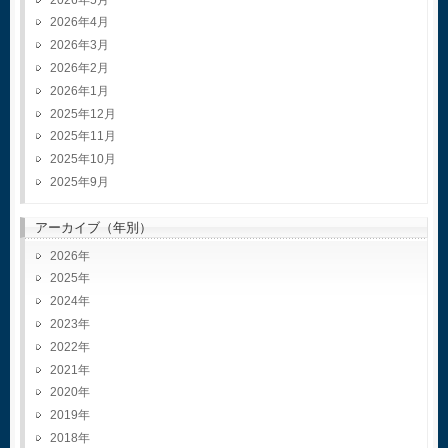
2026年4月
2026年3月
2026年2月
2026年1月
2025年12月
2025年11月
2025年10月
2025年9月
アーカイブ（年別）
2026
2025
2024
2023
2022
2021
2020
2019
2018