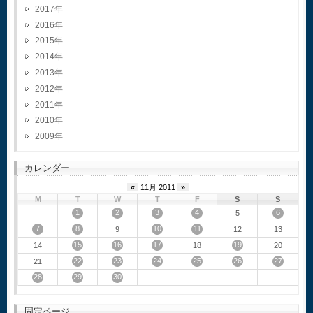
2017
2016
2015
2014
2013
2012
2011
2010
2009
カレンダー
«
11月 2011
»
M
T
W
T
F
S
S
1
2
3
4
6
5
7
8
10
11
9
12
13
15
16
17
19
14
18
20
22
23
24
25
26
27
21
28
29
30
固定ページ