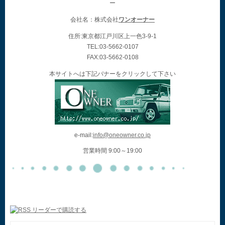
ー
会社名：株式会社
ワンオーナー
住所:東京都江戸川区上一色3-9-1
TEL:03-5662-0107
FAX:03-5662-0108
本サイトへは下記バナーをクリックして下さい
e-mail:
info@oneowner.co.jp
営業時間 9:00～19:00