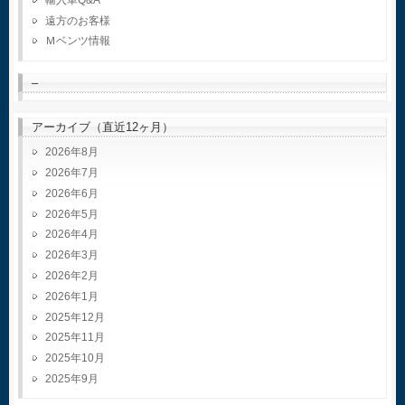
遠方のお客様
Ｍベンツ情報
–
アーカイブ（直近12ヶ月）
2026年8月
2026年7月
2026年6月
2026年5月
2026年4月
2026年3月
2026年2月
2026年1月
2025年12月
2025年11月
2025年10月
2025年9月