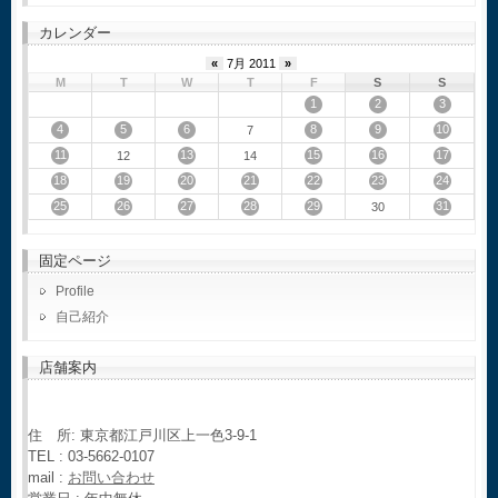
カレンダー
«
7月 2011
»
M
T
W
T
F
S
S
1
2
3
4
5
6
8
9
10
7
11
13
15
16
17
12
14
18
19
20
21
22
23
24
25
26
27
28
29
31
30
固定ページ
Profile
自己紹介
店舗案内
住 所: 東京都江戸川区上一色3-9-1
TEL : 03-5662-0107
mail :
お問い合わせ