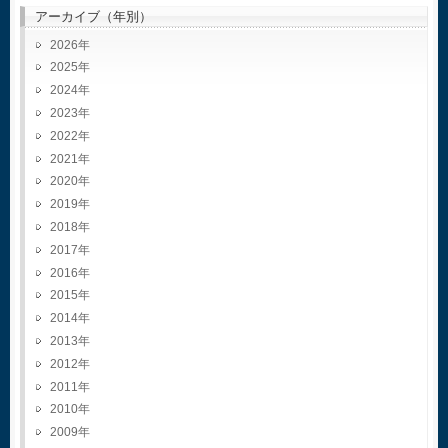
アーカイブ（年別）
2026
2025
2024
2023
2022
2021
2020
2019
2018
2017
2016
2015
2014
2013
2012
2011
2010
2009