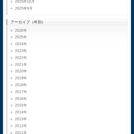
2025年10月
2025年9月
アーカイブ（年別）
2026
2025
2024
2023
2022
2021
2020
2019
2018
2017
2016
2015
2014
2013
2012
2011