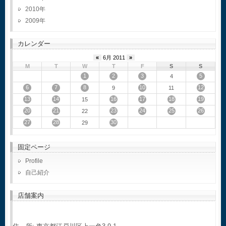
2010
2009
カレンダー
«
6月 2011
»
M
T
W
T
F
S
S
1
2
3
5
4
6
7
8
10
12
9
11
13
14
16
17
18
19
15
20
21
23
24
25
26
22
27
28
30
29
固定ページ
Profile
自己紹介
店舗案内