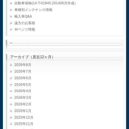
自動車保険(14-T-01845.201406月作成）
車種別メンテナンス情報
輸入車Q&A
遠方のお客様
Ｍベンツ情報
–
アーカイブ（直近12ヶ月）
2026年8月
2026年7月
2026年6月
2026年5月
2026年4月
2026年3月
2026年2月
2026年1月
2025年12月
2025年11月