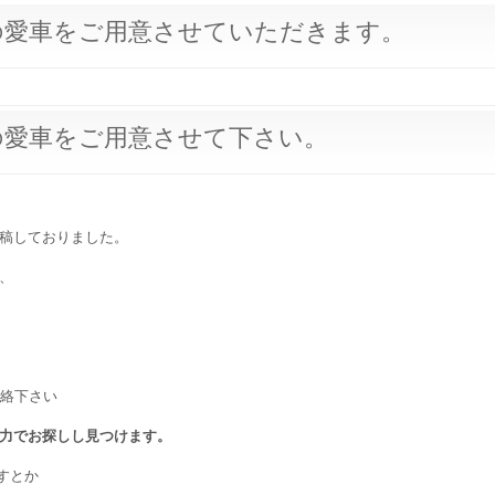
の愛車をご用意させていただきます。
の愛車をご用意させて下さい。
稿しておりました。
、
連絡下さい
力でお探しし見つけます。
すとか