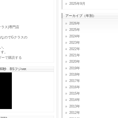
2025年9月
アーカイブ（年別）
2026
クラス)専門店
2025
2024
備なのでGクラスの
2023
い。
2022
ます。
2021
2020
2019
秒 BSフジver.
2018
2017
2016
2015
2014
2013
2012