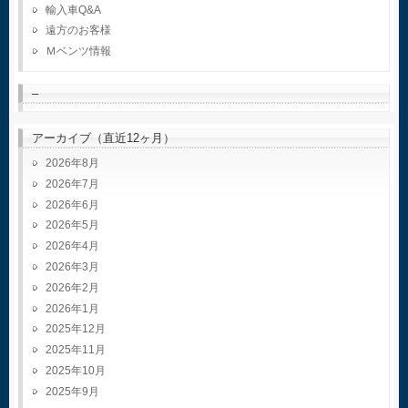
輸入車Q&A
遠方のお客様
Ｍベンツ情報
–
アーカイブ（直近12ヶ月）
2026年8月
2026年7月
2026年6月
2026年5月
2026年4月
2026年3月
2026年2月
2026年1月
2025年12月
2025年11月
2025年10月
2025年9月