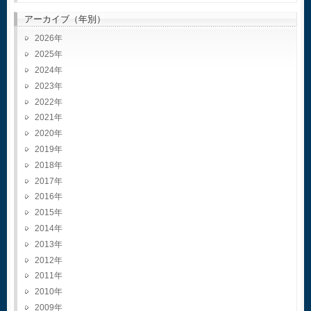
アーカイブ（年別）
2026
2025
2024
2023
2022
2021
2020
2019
2018
2017
2016
2015
2014
2013
2012
2011
2010
2009