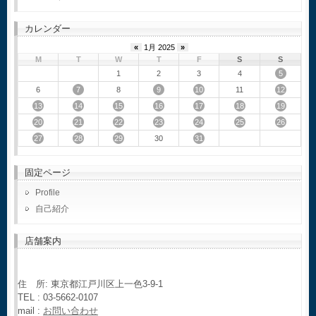
カレンダー
«
1月 2025
»
M
T
W
T
F
S
S
5
1
2
3
4
7
9
10
12
6
8
11
13
14
15
16
17
18
19
20
21
22
23
24
25
26
27
28
29
31
30
固定ページ
Profile
自己紹介
店舗案内
住 所: 東京都江戸川区上一色3-9-1
TEL : 03-5662-0107
mail :
お問い合わせ