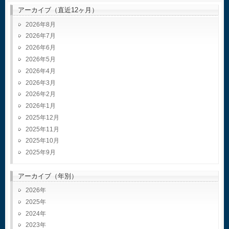
アーカイブ（直近12ヶ月）
2026年8月
2026年7月
2026年6月
2026年5月
2026年4月
2026年3月
2026年2月
2026年1月
2025年12月
2025年11月
2025年10月
2025年9月
アーカイブ（年別）
2026
2025
2024
2023