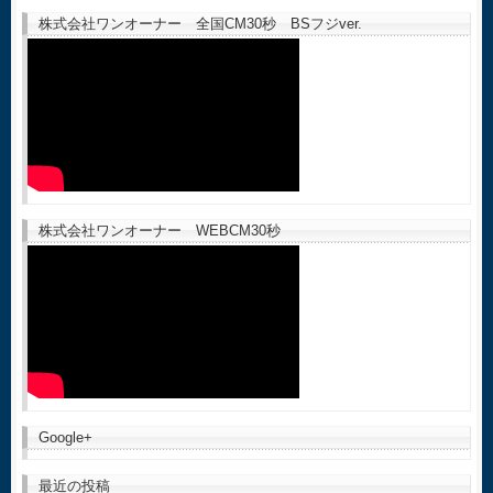
株式会社ワンオーナー 全国CM30秒 BSフジver.
株式会社ワンオーナー WEBCM30秒
Google+
最近の投稿