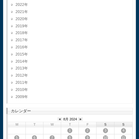
2022
2021
2020
2019
2018
2017
2016
2015
2014
2013
2012
2011
2010
2009
カレンダー
«
8月 2024
»
M
T
W
T
F
S
S
1
2
3
4
5
6
7
8
9
10
11