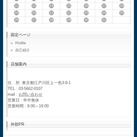
12
13
14
15
16
17
18
19
20
21
22
23
24
25
26
27
28
29
30
31
固定ページ
Profile
自己紹介
店舗案内
住 所: 東京都江戸川区上一色3-9-1
TEL : 03-5662-0107
mail :
お問い合わせ
営業日 : 年中無休
営業時間 : 9:00～19:00
外部PR