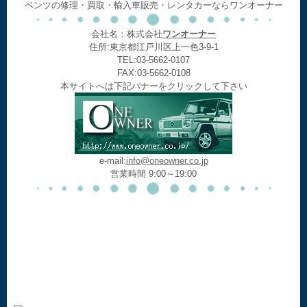
ベンツの修理・買取・輸入車販売・レンタカーならワンオーナー
会社名：株式会社
ワンオーナー
住所:東京都江戸川区上一色3-9-1
TEL:03-5662-0107
FAX:03-5662-0108
本サイトへは下記バナーをクリックして下さい
e-mail:
info@oneowner.co.jp
営業時間 9:00～19:00