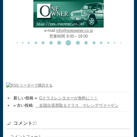
e-mail:
info@oneowner.co.jp
営業時間 9:00～19:00
新しい投稿 »:
Gクラスレンタカーが無料に！！
« 古い投稿:
全国出張買取Ｇクラス ゲレンデヴァーゲン
コメント:
0
コメントフォーム