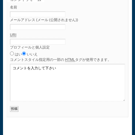
名前
メールアドレス (メール (公開されません))
URI
プロフィールと個人設定
はい
いいえ
コメント
スタイル指定用の一部の
HTML
タグが使用できます。