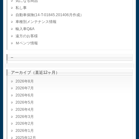
気になる商品
私し事
自動車保険(14-T-01845.201406月作成）
車種別メンテナンス情報
輸入車Q&A
遠方のお客様
Ｍベンツ情報
–
アーカイブ（直近12ヶ月）
2026年8月
2026年7月
2026年6月
2026年5月
2026年4月
2026年3月
2026年2月
2026年1月
2025年12月