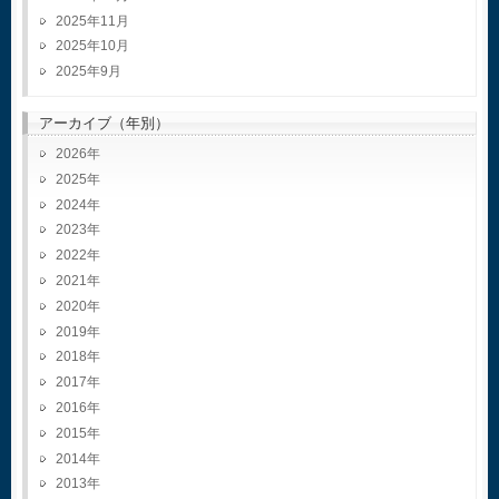
2025年11月
2025年10月
2025年9月
アーカイブ（年別）
2026
2025
2024
2023
2022
2021
2020
2019
2018
2017
2016
2015
2014
2013