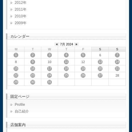
2012
2011
2010
2009
カレンダー
«
7月 2024
»
M
T
W
T
F
S
S
1
2
3
4
5
7
6
9
11
13
14
8
10
12
15
16
17
18
19
20
21
22
23
24
25
26
27
28
29
30
31
固定ページ
Profile
自己紹介
店舗案内