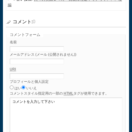
編
コメント:
0
コメントフォーム
名前
メールアドレス (メール (公開されません))
URI
プロフィールと個人設定
はい
いいえ
コメント
スタイル指定用の一部の
HTML
タグが使用できます。