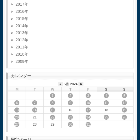
2017
2016
2015
2014
2013
2012
2011
2010
2009
カレンダー
«
5月 2024
»
M
T
W
T
F
S
S
1
2
3
4
5
6
7
8
9
10
11
12
13
14
15
17
19
16
18
20
22
23
24
25
26
21
27
30
31
28
29
固定ページ