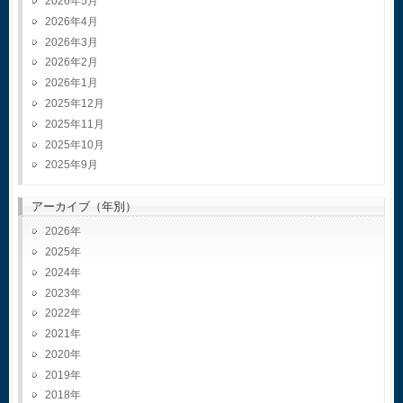
2026年5月
2026年4月
2026年3月
2026年2月
2026年1月
2025年12月
2025年11月
2025年10月
2025年9月
アーカイブ（年別）
2026
2025
2024
2023
2022
2021
2020
2019
2018