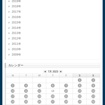
2019
2018
2017
2016
2015
2014
2013
2012
2011
2010
2009
カレンダー
«
7月 2023
»
M
T
W
T
F
S
S
1
2
3
4
5
6
7
8
9
10
11
12
14
15
16
13
17
18
19
20
21
22
23
24
25
26
27
28
29
30