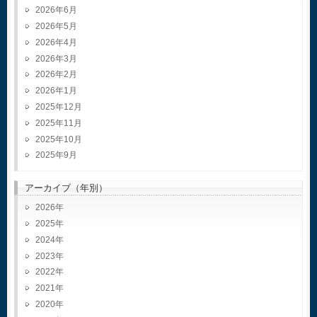
2026年6月
2026年5月
2026年4月
2026年3月
2026年2月
2026年1月
2025年12月
2025年11月
2025年10月
2025年9月
アーカイブ（年別）
2026
2025
2024
2023
2022
2021
2020