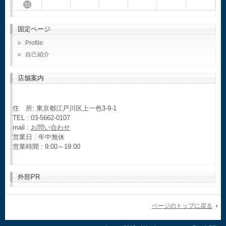
31
固定ページ
Profile
自己紹介
店舗案内
住 所: 東京都江戸川区上一色3-9-1
TEL : 03-5662-0107
mail :
お問い合わせ
営業日 : 年中無休
営業時間 : 9:00～19:00
外部PR
ページのトップに戻る