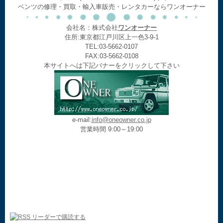
ベンツの修理・買取・輸入車販売・レンタカーならワンオーナー
会社名：株式会社
ワンオーナー
住所:東京都江戸川区上一色3-9-1
TEL:03-5662-0107
FAX:03-5662-0108
本サイトへは下記バナーをクリックして下さい
e-mail:
info@oneowner.co.jp
営業時間 9:00～19:00