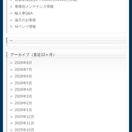
車種別メンテナンス情報
輸入車Q&A
遠方のお客様
Ｍベンツ情報
–
アーカイブ（直近12ヶ月）
2026年8月
2026年7月
2026年6月
2026年5月
2026年4月
2026年3月
2026年2月
2026年1月
2025年12月
2025年11月
2025年10月