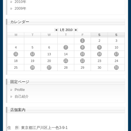
2010
2009
カレンダー
«
1月 2010
»
M
T
W
T
F
S
S
1
2
3
7
8
9
4
5
6
10
11
12
15
16
17
13
14
21
22
18
19
20
23
24
26
27
31
25
28
29
30
固定ページ
Profile
自己紹介
店舗案内
住 所: 東京都江戸川区上一色3-9-1