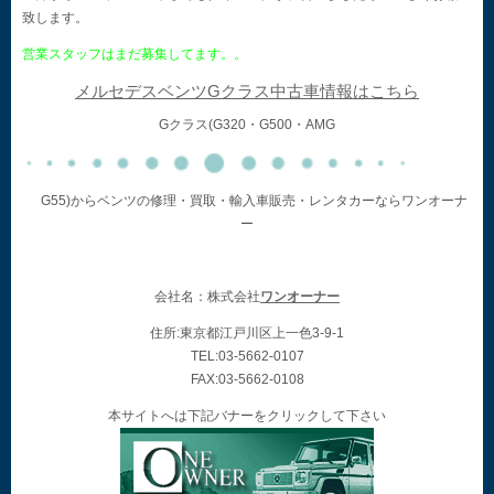
致します。
営業スタッフはまだ募集してます。。
メルセデスベンツGクラス中古車情報はこちら
Gクラス(G320・G500・AMG
G55)からベンツの修理・買取・輸入車販売・レンタカーならワンオーナ
ー
会社名：株式会社
ワンオーナー
住所:東京都江戸川区上一色3-9-1
TEL:03-5662-0107
FAX:03-5662-0108
本サイトへは下記バナーをクリックして下さい