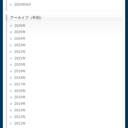
2025年9月
アーカイブ（年別）
2026
2025
2024
2023
2022
2021
2020
2019
2018
2017
2016
2015
2014
2013
2012
2011