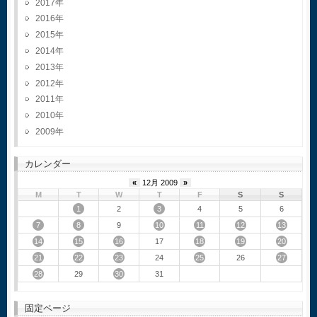
2017
2016
2015
2014
2013
2012
2011
2010
2009
カレンダー
«
12月 2009
»
M
T
W
T
F
S
S
1
3
2
4
5
6
7
8
10
11
12
13
9
14
15
16
18
19
20
17
21
22
23
25
27
24
26
28
30
29
31
固定ページ