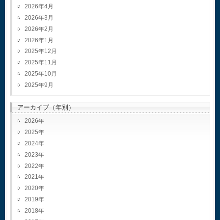
2026年4月
2026年3月
2026年2月
2026年1月
2025年12月
2025年11月
2025年10月
2025年9月
アーカイブ（年別）
2026
2025
2024
2023
2022
2021
2020
2019
2018