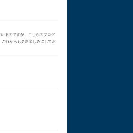
ているのですが、こちらのブログ
）これからも更新楽しみにしてお