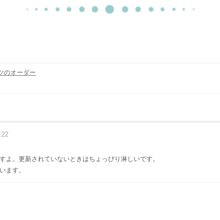
ツのオーダー
:22
すよ。更新されていないときはちょっぴり淋しいです。
います。