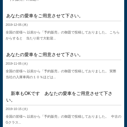
あなたの愛車をご用意させて下さい。
2019-12-05 (木)
全国の皆様へ 以前から「予約販売」の御題で投稿しておりました。 こちら
からすると 当たり前で大歓迎...
あなたの愛車をご用意させて下さい。
2019-11-05 (火)
全国の皆様へ 以前から「予約販売」の御題で投稿しておりました。 実際
当社の入庫車両の１０％ほどは...
新車もOKです あなたの愛車をご用意させて下さ
い。
2019-10-15 (火)
全国の皆様へ 以前から「予約販売」の御題で投稿しておりました。 中古の
Gクラス...