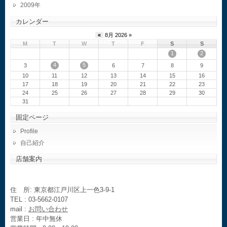
2009
カレンダー
«
8月 2026 »
M
T
W
T
F
S
S
1
2
4
5
3
6
7
8
9
10
11
12
13
14
15
16
17
18
19
20
21
22
23
24
25
26
27
28
29
30
31
固定ページ
Profile
自己紹介
店舗案内
住 所: 東京都江戸川区上一色3-9-1
TEL : 03-5662-0107
mail :
お問い合わせ
営業日 : 年中無休