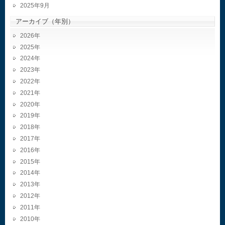
2025年9月
アーカイブ（年別）
2026
2025
2024
2023
2022
2021
2020
2019
2018
2017
2016
2015
2014
2013
2012
2011
2010