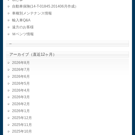
自動車保険(14-T-01845.201406月作成）
車種別メンテナンス情報
輸入車Q&A
遠方のお客様
Ｍベンツ情報
–
アーカイブ（直近12ヶ月）
2026年8月
2026年7月
2026年6月
2026年5月
2026年4月
2026年3月
2026年2月
2026年1月
2025年12月
2025年11月
2025年10月